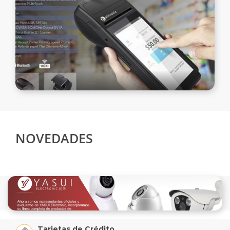
NOVEDADES
Tarjetas de Crédito