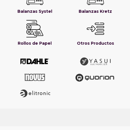
Balanzas Systel
Balanzas Kretz
Rollos de Papel
Otros Productos