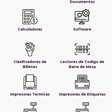
Documentos
Calculadoras
Software
Clasificadores de
Lectores de Codigo de
Billetes
Barra de Mesa
Impresoras Termicas
Impresoras de Etiquetas