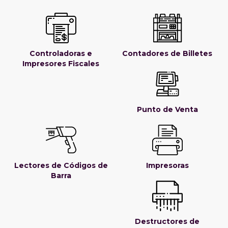
Controladoras e
Contadores de Billetes
Impresores Fiscales
Punto de Venta
Lectores de Códigos de
Impresoras
Barra
Destructores de