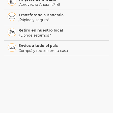
¡Aprovechá Ahora 12/18!
Transferencia Bancaria
¡Rápido y seguro!
Retiro en nuestro local
¿Dónde estamos?
Envíos a todo el país
Comprá y recibilo en tu casa.