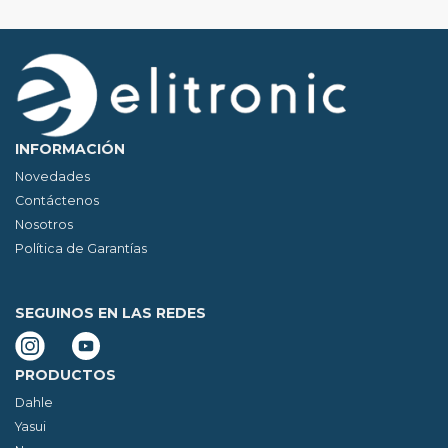
INFORMACIÓN
Novedades
Contáctenos
Nosotros
Política de Garantías
SEGUINOS EN LAS REDES
PRODUCTOS
Dahle
Yasui