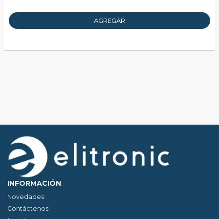
AGREGAR
INFORMACIÓN
Novedades
Contáctenos