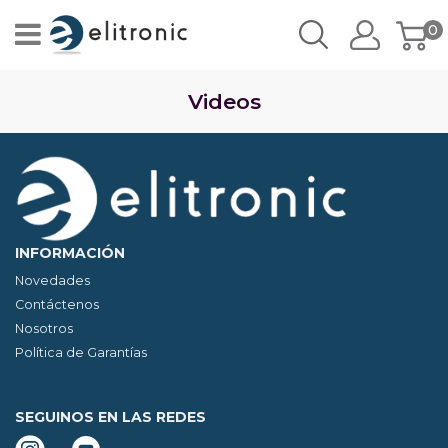
0
Videos
INFORMACIÓN
Novedades
Contáctenos
Nosotros
Política de Garantías
SEGUINOS EN LAS REDES