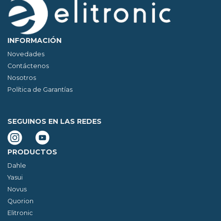
INFORMACIÓN
Novedades
Contáctenos
Nosotros
Política de Garantías
SEGUINOS EN LAS REDES
PRODUCTOS
Dahle
Yasui
Novus
Quorion
Elitronic