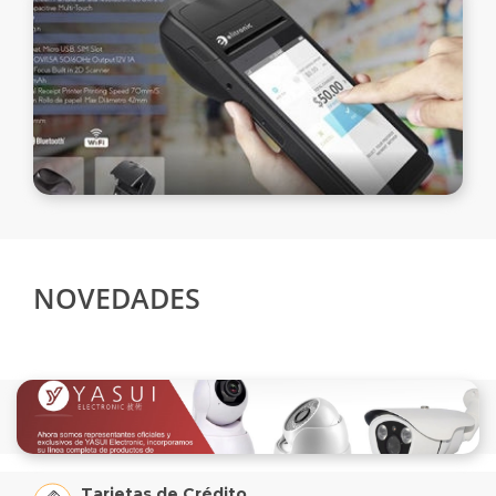
NOVEDADES
Tarjetas de Crédito