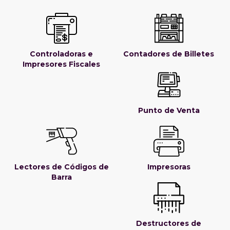
Controladoras e
Contadores de Billetes
Impresores Fiscales
Punto de Venta
Lectores de Códigos de
Impresoras
Barra
Destructores de