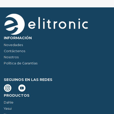
INFORMACIÓN
Novedades
Contáctenos
Nosotros
Política de Garantías
SEGUINOS EN LAS REDES
PRODUCTOS
Dahle
Yasui