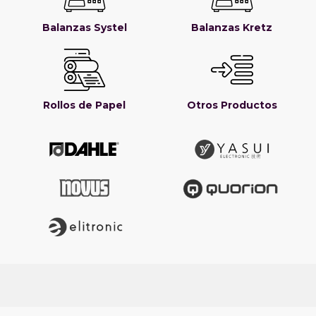
Balanzas Systel
Balanzas Kretz
Rollos de Papel
Otros Productos