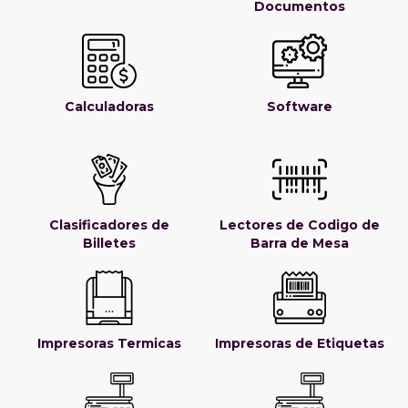
Documentos
Calculadoras
Software
Clasificadores de
Lectores de Codigo de
Billetes
Barra de Mesa
Impresoras Termicas
Impresoras de Etiquetas