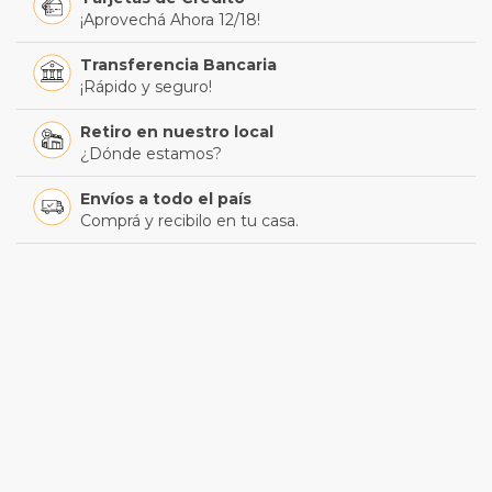
¡Aprovechá Ahora 12/18!
Transferencia Bancaria
¡Rápido y seguro!
Retiro en nuestro local
¿Dónde estamos?
Envíos a todo el país
Comprá y recibilo en tu casa.