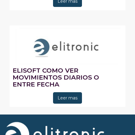
Leer mas
ELISOFT COMO VER
MOVIMIENTOS DIARIOS O
ENTRE FECHA
Leer mas