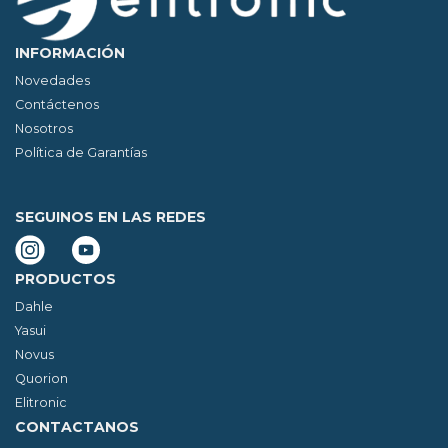
INFORMACIÓN
Novedades
Contáctenos
Nosotros
Política de Garantías
SEGUINOS EN LAS REDES
PRODUCTOS
Dahle
Yasui
Novus
Quorion
Elitronic
CONTACTANOS