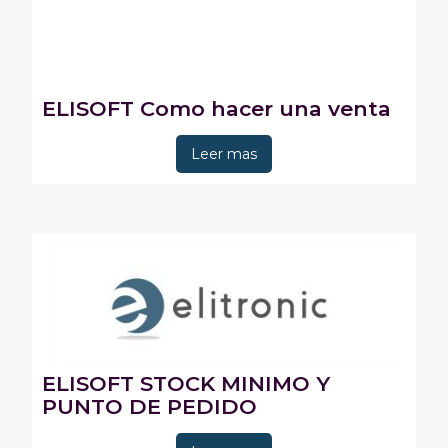
ELISOFT Como hacer una venta
Leer mas
ELISOFT STOCK MINIMO Y
PUNTO DE PEDIDO