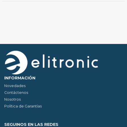
INFORMACIÓN
Novedades
Contáctenos
Nosotros
Política de Garantías
SEGUINOS EN LAS REDES