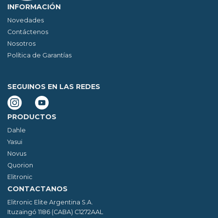
INFORMACIÓN
Novedades
Contáctenos
Nosotros
Política de Garantías
SEGUINOS EN LAS REDES
PRODUCTOS
Dahle
Yasui
Novus
Quorion
Elitronic
CONTACTANOS
Elitronic Elite Argentina S.A.
Ituzaingó 1186 (CABA) C1272AAL